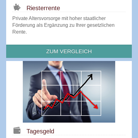
Riesterrente
Private Altersvorsorge mit hoher staatlicher
Förderung als Ergänzung zu Ihrer gesetzlichen
Rente.
ZUM VERGLEICH
Tagesgeld