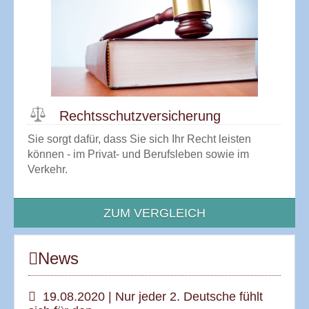
Rechtsschutz­versicherung
Sie sorgt dafür, dass Sie sich Ihr Recht leisten
können - im Privat- und Berufsleben sowie im
Verkehr.
ZUM VERGLEICH
News
19.08.2020 | Nur jeder 2. Deutsche fühlt