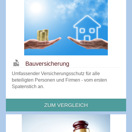
Bau­versicherung
Umfassender Versicherungsschutz für alle
beteiligten Personen und Firmen - vom ersten
Spatenstich an.
ZUM VERGLEICH