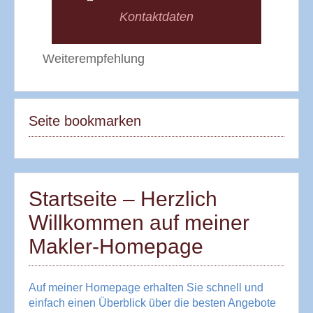
Kontaktdaten
Weiterempfehlung
Seite bookmarken
Startseite – Herzlich
Willkommen auf meiner
Makler-Homepage
Auf meiner Homepage erhalten Sie schnell und
einfach einen Überblick über die besten Angebote