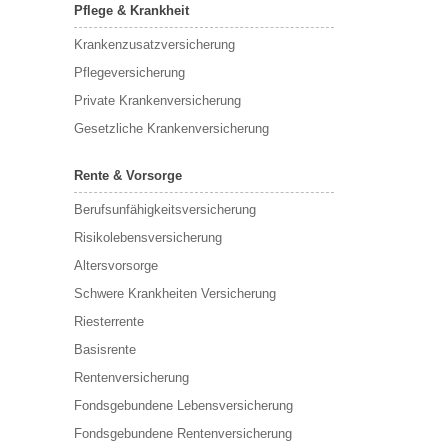
Pflege & Krankheit
Krankenzusatzversicherung
Pflegeversicherung
Private Krankenversicherung
Gesetzliche Krankenversicherung
Rente & Vorsorge
Berufs­unfähigkeitsversicherung
Risikolebensversicherung
Altersvorsorge
Schwere Krankheiten Versicherung
Riesterrente
Basisrente
Rentenversicherung
Fondsgebundene Lebensversicherung
Fondsgebundene Rentenversicherung