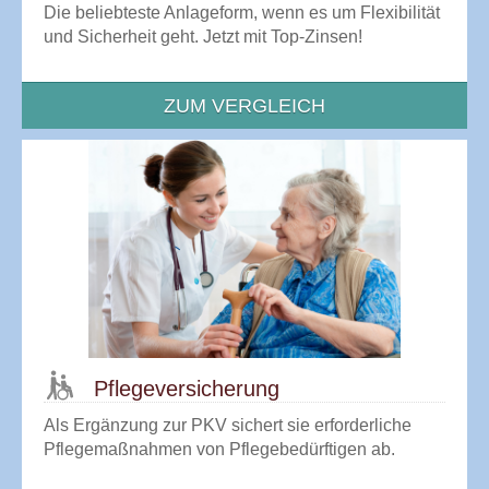
Die beliebteste Anlageform, wenn es um Flexibilität
und Sicherheit geht. Jetzt mit Top-Zinsen!
ZUM VERGLEICH
Pflege­versicherung
Als Ergänzung zur PKV sichert sie erforderliche
Pflegemaßnahmen von Pflegebedürftigen ab.