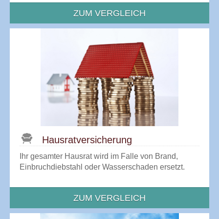
ZUM VERGLEICH
Hausrat­versicherung
Ihr gesamter Hausrat wird im Falle von Brand,
Einbruchdiebstahl oder Wasserschaden ersetzt.
ZUM VERGLEICH