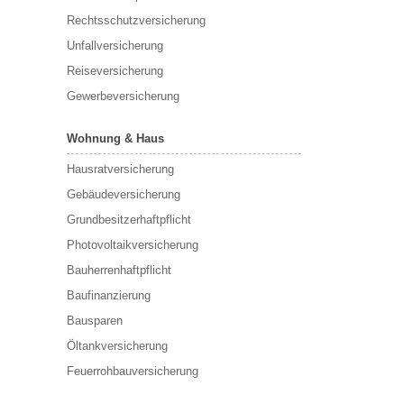
Rechtsschutzversicherung
Unfallversicherung
Reiseversicherung
Gewerbeversicherung
Wohnung & Haus
Hausratversicherung
Gebäudeversicherung
Grundbesitzerhaftpflicht
Photovoltaikversicherung
Bauherrenhaftpflicht
Baufinanzierung
Bausparen
Öltankversicherung
Feuerrohbauversicherung