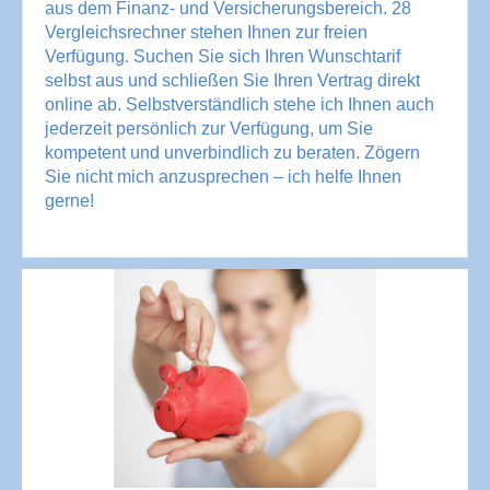
aus dem Finanz- und Versicherungsbereich. 28
Vergleichsrechner stehen Ihnen zur freien
Verfügung. Suchen Sie sich Ihren Wunschtarif
selbst aus und schließen Sie Ihren Vertrag direkt
online ab. Selbstverständlich stehe ich Ihnen auch
jederzeit persönlich zur Verfügung, um Sie
kompetent und unverbindlich zu beraten. Zögern
Sie nicht mich anzusprechen – ich helfe Ihnen
gerne!