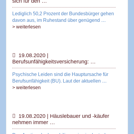
sich für den …
Lediglich 50,2 Prozent der Bundesbürger gehen
davon aus, im Ruhestand über genügend …
> weiterlesen
19.08.2020 |
Berufsunfähigkeitsversicherung: …
Psychische Leiden sind die Hauptursache für
Berufsunfähigkeit (BU). Laut der aktuellen …
> weiterlesen
19.08.2020 | Häuslebauer und -käufer
nehmen immer …