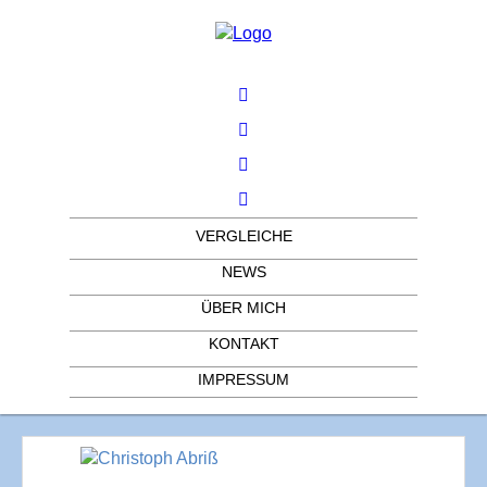
VERGLEICHE
NEWS
ÜBER MICH
KONTAKT
IMPRESSUM