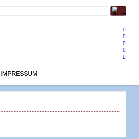
IMPRESSUM