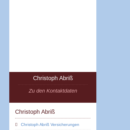
Christoph Abriß
Zu den Kontaktdaten
Christoph Abriß
Christoph Abriß Versicherungen