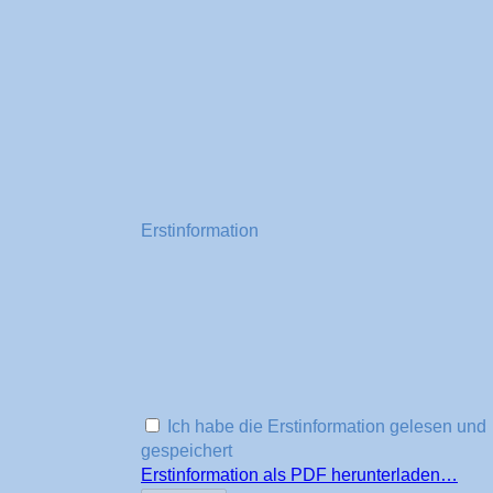
Erstinformation
Ich habe die Erstinformation gelesen und
gespeichert
Erstinformation als PDF herunterladen…