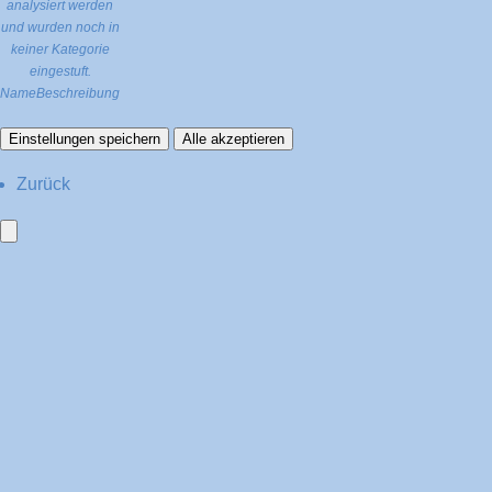
analysiert werden
und wurden noch in
keiner Kategorie
eingestuft.
Name
Beschreibung
Einstellungen speichern
Alle akzeptieren
Zurück