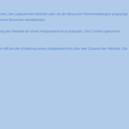
chen, die Ladezeit der Website oder ob der Besucher Fehlermeldungen angezeigt
nen Besucher identifizieren.
ng der Website für einen Analysebericht zu erfassen. Die Cookies speichern
 hilft bei der Erstellung eines Analyseberichts über den Zustand der Website. Die