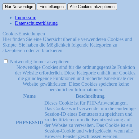
Nur Notwendige
Einstellungen
Alle Cookies akzeptieren
Impressum
Datenschutzerklärung
Cookie-Einstellungen
Hier finden Sie eine Übersicht über alle verwendeten Cookies und
Skripte. Sie haben die Möglichkeit folgende Kategorien zu
akzeptieren oder zu blockieren.
Notwendig
Immer akzeptieren
Notwendige Cookies sind für die ordnungsgemäße Funktion
der Website erforderlich. Diese Kategorie enthält nur Cookies,
die grundlegende Funktionen und Sicherheitsmerkmale der
Website gewährleisten. Diese Cookies speichern keine
persönlichen Informationen.
Name
Beschreibung
Dieses Cookie ist für PHP-Anwendungen.
Das Cookie wird verwendet um die eindeutige
Session-ID eines Benutzers zu speichern und
zu identifizieren um die Benutzersitzung auf
PHPSESSID
der Website zu verwalten. Das Cookie ist ein
Session-Cookie und wird gelöscht, wenn alle
Browser-Fenster geschlossen werden.