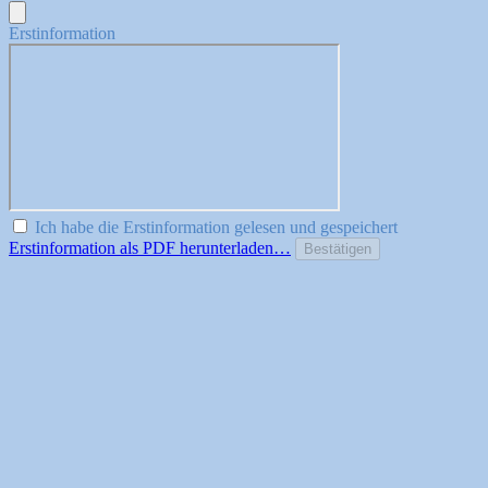
Erstinformation
Ich habe die Erstinformation gelesen und gespeichert
Erstinformation als PDF herunterladen…
Bestätigen