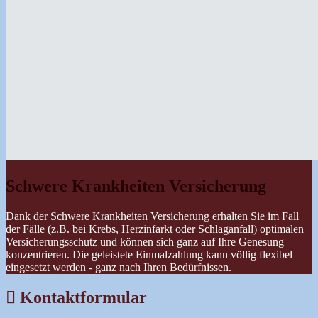
Schwere Krankheiten Versicherung
Dank der Schwere Krankheiten Versicherung erhalten Sie im Fall
der Fälle (z.B. bei Krebs, Herzinfarkt oder Schlaganfall) optimalen
Versicherungsschutz und können sich ganz auf Ihre Genesung
konzentrieren. Die geleistete Einmalzahlung kann völlig flexibel
eingesetzt werden - ganz nach Ihren Bedürfnissen.
Kontaktformular