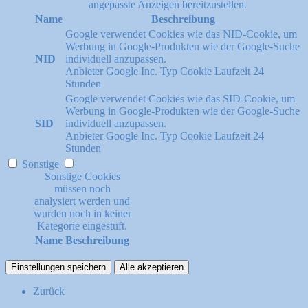
angepasste Anzeigen bereitzustellen.
Name
Beschreibung
Google verwendet Cookies wie das NID-Cookie, um
Werbung in Google-Produkten wie der Google-Suche
NID
individuell anzupassen.
Anbieter
Google Inc.
Typ
Cookie
Laufzeit
24
Stunden
Google verwendet Cookies wie das SID-Cookie, um
Werbung in Google-Produkten wie der Google-Suche
SID
individuell anzupassen.
Anbieter
Google Inc.
Typ
Cookie
Laufzeit
24
Stunden
Sonstige
Sonstige Cookies
müssen noch
analysiert werden und
wurden noch in keiner
Kategorie eingestuft.
Name
Beschreibung
Einstellungen speichern
Alle akzeptieren
Zurück