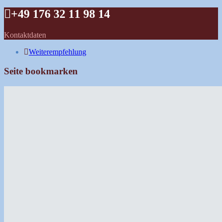
+49 176 32 11 98 14
Kontaktdaten
Weiterempfehlung
Seite bookmarken