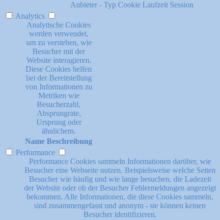
Anbieter
-
Typ
Cookie
Laufzeit
Session
Analytics
Analytische Cookies
werden verwendet,
um zu verstehen, wie
Besucher mit der
Website interagieren.
Diese Cookies helfen
bei der Bereitstellung
von Informationen zu
Metriken wie
Besucherzahl,
Absprungrate,
Ursprung oder
ähnlichem.
Name
Beschreibung
Performance
Performance Cookies sammeln Informationen darüber, wie
Besucher eine Webseite nutzen. Beispielsweise welche Seiten
Besucher wie häufig und wie lange besuchen, die Ladezeit
der Website oder ob der Besucher Fehlermeldungen angezeigt
bekommen. Alle Informationen, die diese Cookies sammeln,
sind zusammengefasst und anonym - sie können keinen
Besucher identifizieren.