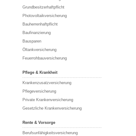
Grundbesitzerhaftpflicht
Photovoltaikversicherung
Bauherrenhaftpflicht
Baufinanzierung
Bausparen
Öltankversicherung
Feuerrohbauversicherung
Pflege & Krankheit
Krankenzusatzversicherung
Pflegeversicherung
Private Krankenversicherung
Gesetzliche Krankenversicherung
Rente & Vorsorge
Berufs­unfähigkeitsversicherung