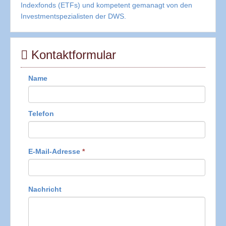
Indexfonds (ETFs) und kompetent gemanagt von den
Investmentspezialisten der DWS.
Kontaktformular
Name
Telefon
E-Mail-Adresse
*
Nachricht