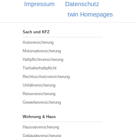
Impressum
Datenschutz
twin Homepages
Sach und KFZ
Autoversicherung
Motorradversicherung
Haftpflichtversicherung
Tierhalterhaftpflicht
Rechtsschutzversicherung
Unfallversicherung
Reiseversicherung
Gewerbeversicherung
Wohnung & Haus
Hausratversicherung
Gebäudeversicherung